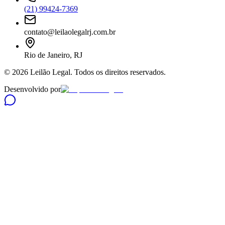
(21) 99424-7369
contato@leilaolegalrj.com.br
Rio de Janeiro, RJ
©
2026
Leilão Legal. Todos os direitos reservados.
Desenvolvido por